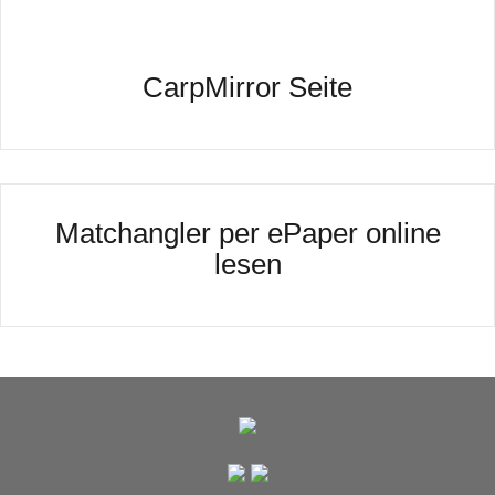
CarpMirror Seite
Matchangler per ePaper online
lesen