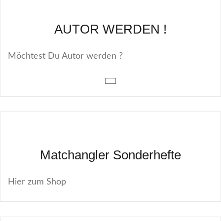
AUTOR WERDEN !
Möchtest Du Autor werden ?
Matchangler Sonderhefte
Hier zum Shop