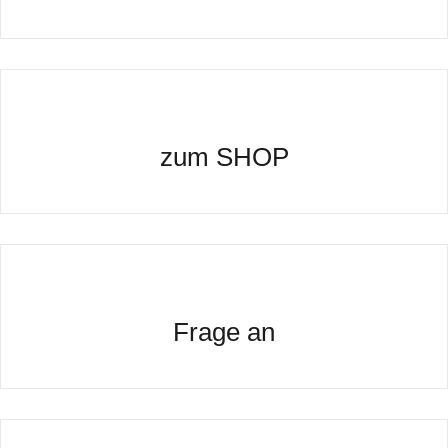
zum SHOP
Frage an