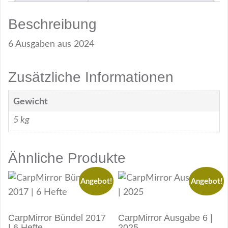
Beschreibung
6 Ausgaben aus 2024
Zusätzliche Informationen
Gewicht
5 kg
Ähnliche Produkte
Angebot!
Angebot!
CarpMirror Bündel 2017
CarpMirror Ausgabe 6 |
| 6 Hefte
2025